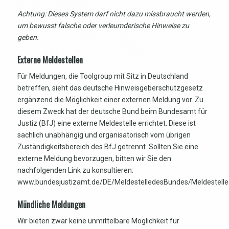
Achtung: Dieses System darf nicht dazu missbraucht werden,
um bewusst falsche oder verleumderische Hinweise zu
geben.
Externe Meldestellen
Für Meldungen, die Toolgroup mit Sitz in Deutschland
betreffen, sieht das deutsche Hinweisgeberschutzgesetz
ergänzend die Möglichkeit einer externen Meldung vor. Zu
diesem Zweck hat der deutsche Bund beim Bundesamt für
Justiz (BfJ) eine externe Meldestelle errichtet. Diese ist
sachlich unabhängig und organisatorisch vom übrigen
Zuständigkeitsbereich des BfJ getrennt. Sollten Sie eine
externe Meldung bevorzugen, bitten wir Sie den
nachfolgenden Link zu konsultieren:
www.bundesjustizamt.de/DE/MeldestelledesBundes/Meldestell
Mündliche Meldungen
Wir bieten zwar keine unmittelbare Möglichkeit für