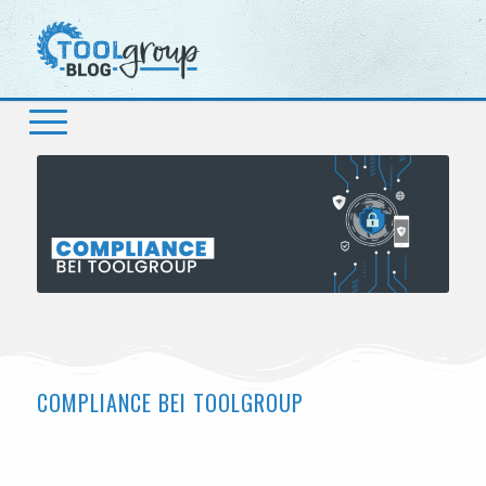
COMPLIANCE BEI TOOLGROUP