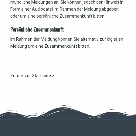
mündliche Meldungen an, Sie können jedoch den Hinweis in
Form einer Audiodatei im Rahmen der Meldung abgeben
oder um eine persönliche Zusammenkunft bitten.
Persönliche Zusammenkunft
Im Rahmen der Meldung können Sie alternativ zur digitalen
Meldung um eine Zusammenkunft bitten.
Zurück zur Startseite >