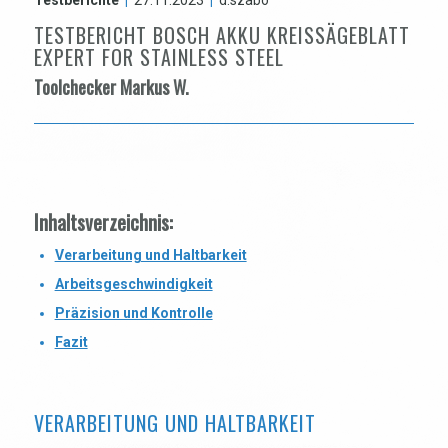
TESTBERICHT BOSCH AKKU KREISSÄGEBLATT
EXPERT FOR STAINLESS STEEL
Toolchecker Markus W.
Inhaltsverzeichnis:
Verarbeitung und Haltbarkeit
Arbeitsgeschwindigkeit
Präzision und Kontrolle
Fazit
VERARBEITUNG UND HALTBARKEIT