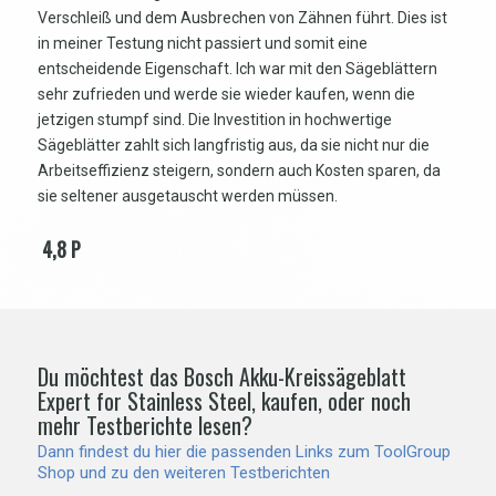
Verschleiß und dem Ausbrechen von Zähnen führt. Dies ist
in meiner Testung nicht passiert und somit eine
entscheidende Eigenschaft. Ich war mit den Sägeblättern
sehr zufrieden und werde sie wieder kaufen, wenn die
jetzigen stumpf sind. Die Investition in hochwertige
Sägeblätter zahlt sich langfristig aus, da sie nicht nur die
Arbeitseffizienz steigern, sondern auch Kosten sparen, da
sie seltener ausgetauscht werden müssen.
4,8 P
Du möchtest das Bosch Akku-Kreissägeblatt
Expert for Stainless Steel, kaufen, oder noch
mehr Testberichte lesen?
Dann findest du hier die passenden Links zum ToolGroup
Shop und zu den weiteren Testberichten