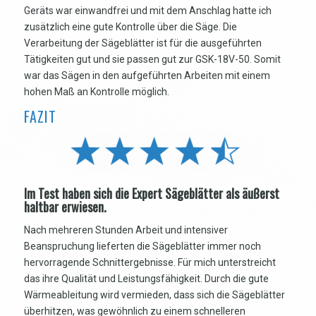
Geräts war einwandfrei und mit dem Anschlag hatte ich
zusätzlich eine gute Kontrolle über die Säge. Die
Verarbeitung der Sägeblätter ist für die ausgeführten
Tätigkeiten gut und sie passen gut zur GSK-18V-50. Somit
war das Sägen in den aufgeführten Arbeiten mit einem
hohen Maß an Kontrolle möglich.
FAZIT
Im Test haben sich die Expert Sägeblätter als äußerst
haltbar erwiesen.
Nach mehreren Stunden Arbeit und intensiver
Beanspruchung lieferten die Sägeblätter immer noch
hervorragende Schnittergebnisse. Für mich unterstreicht
das ihre Qualität und Leistungsfähigkeit. Durch die gute
Wärmeableitung wird vermieden, dass sich die Sägeblätter
überhitzen, was gewöhnlich zu einem schnelleren