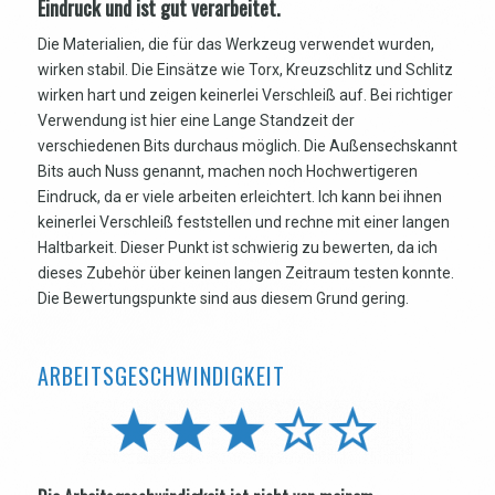
Eindruck und ist gut verarbeitet.
Die Materialien, die für das Werkzeug verwendet wurden,
wirken stabil. Die Einsätze wie Torx, Kreuzschlitz und Schlitz
wirken hart und zeigen keinerlei Verschleiß auf. Bei richtiger
Verwendung ist hier eine Lange Standzeit der
verschiedenen Bits durchaus möglich. Die Außensechskannt
Bits auch Nuss genannt, machen noch Hochwertigeren
Eindruck, da er viele arbeiten erleichtert. Ich kann bei ihnen
keinerlei Verschleiß feststellen und rechne mit einer langen
Haltbarkeit. Dieser Punkt ist schwierig zu bewerten, da ich
dieses Zubehör über keinen langen Zeitraum testen konnte.
Die Bewertungspunkte sind aus diesem Grund gering.
ARBEITSGESCHWINDIGKEIT