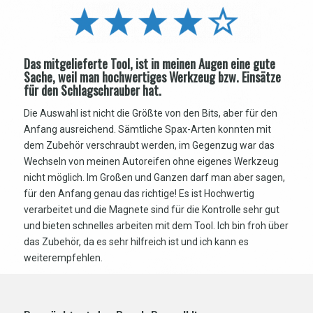
Das mitgelieferte Tool, ist in meinen Augen eine gute
Sache, weil man hochwertiges Werkzeug bzw. Einsätze
für den Schlagschrauber hat.
Die Auswahl ist nicht die Größte von den Bits, aber für den
Anfang ausreichend. Sämtliche Spax-Arten konnten mit
dem Zubehör verschraubt werden, im Gegenzug war das
Wechseln von meinen Autoreifen ohne eigenes Werkzeug
nicht möglich. Im Großen und Ganzen darf man aber sagen,
für den Anfang genau das richtige! Es ist Hochwertig
verarbeitet und die Magnete sind für die Kontrolle sehr gut
und bieten schnelles arbeiten mit dem Tool. Ich bin froh über
das Zubehör, da es sehr hilfreich ist und ich kann es
weiterempfehlen.