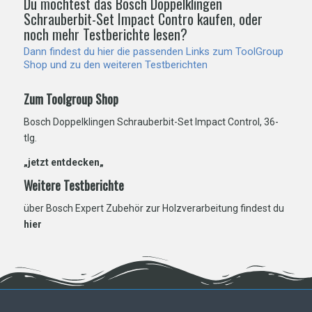
Du möchtest das Bosch Doppelklingen
Schrauberbit-Set Impact Contro kaufen, oder
noch mehr Testberichte lesen?
Dann findest du hier die passenden Links zum ToolGroup
Shop und zu den weiteren Testberichten
Zum Toolgroup Shop
Bosch Doppelklingen Schrauberbit-Set Impact Control, 36-
tlg.
„jetzt entdecken
„
Weitere Testberichte
über Bosch Expert Zubehör zur Holzverarbeitung findest du
hier