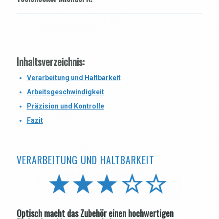
Inhaltsverzeichnis:
Verarbeitung und Haltbarkeit
Arbeitsgeschwindigkeit
Präzision und Kontrolle
Fazit
VERARBEITUNG UND HALTBARKEIT
Optisch macht das Zubehör einen hochwertigen