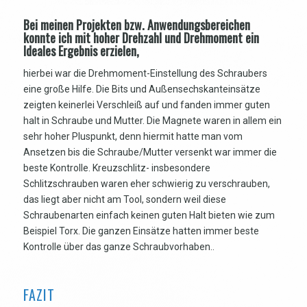
Bei meinen Projekten bzw. Anwendungsbereichen
konnte ich mit hoher Drehzahl und Drehmoment ein
Ideales Ergebnis erzielen,
hierbei war die Drehmoment-Einstellung des Schraubers
eine große Hilfe. Die Bits und Außensechskanteinsätze
zeigten keinerlei Verschleiß auf und fanden immer guten
halt in Schraube und Mutter. Die Magnete waren in allem ein
sehr hoher Pluspunkt, denn hiermit hatte man vom
Ansetzen bis die Schraube/Mutter versenkt war immer die
beste Kontrolle. Kreuzschlitz- insbesondere
Schlitzschrauben waren eher schwierig zu verschrauben,
das liegt aber nicht am Tool, sondern weil diese
Schraubenarten einfach keinen guten Halt bieten wie zum
Beispiel Torx. Die ganzen Einsätze hatten immer beste
Kontrolle über das ganze Schraubvorhaben..
FAZIT