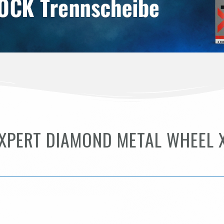
XPERT DIAMOND METAL WHEEL 