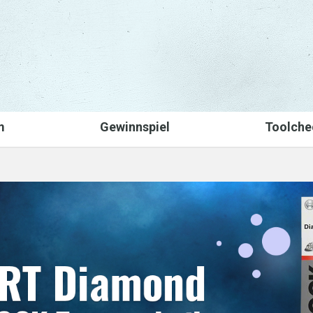
m
Gewinnspiel
Toolche