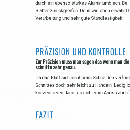
durch ein ebenso starkes Aluminiumblech. Bei 
Blätter zurückgreifen. Denn wie oben erwähnt 
Verarbeitung und sehr gute Standfestigkeit.
PRÄZISION UND KONTROLLE
Zur Präzision muss man sagen das wenn man die 
schnitte sehr genau.
Da das Blatt sich nicht beim Schneiden verform
Schnittes doch sehr leicht zu Händeln. Ledig
konzentrieren damit es nicht vom Anriss abdrif
FAZIT