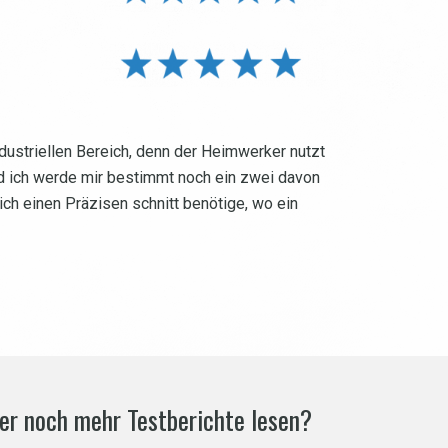
industriellen Bereich, denn der Heimwerker nutzt
und ich werde mir bestimmt noch ein zwei davon
ich einen Präzisen schnitt benötige, wo ein
der noch mehr Testberichte lesen?