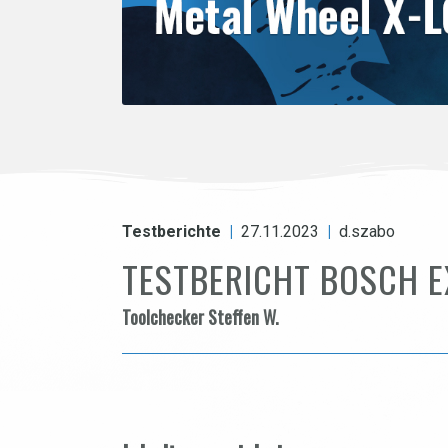
Testberichte
|
27.11.2023
|
d.szabo
TESTBERICHT BOSCH E
Toolchecker Steffen W.