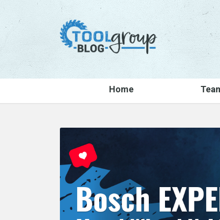
Home
Tea