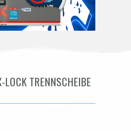
X-LOCK TRENNSCHEIBE