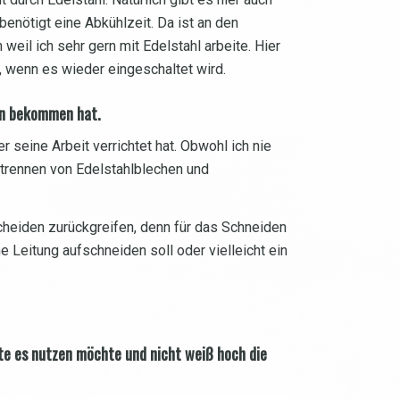
benötigt eine Abkühlzeit. Da ist an den
eil ich sehr gern mit Edelstahl arbeite. Hier
, wenn es wieder eingeschaltet wird.
en bekommen hat.
r seine Arbeit verrichtet hat. Obwohl ich nie
n trennen von Edelstahlblechen und
scheiden zurückgreifen, denn für das Schneiden
 Leitung aufschneiden soll oder vielleicht ein
ste es nutzen möchte und nicht weiß hoch die