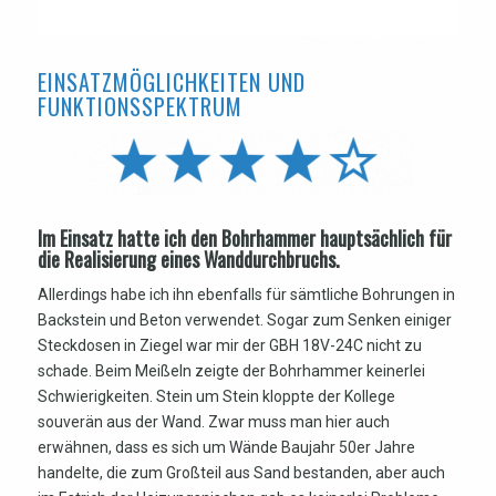
EINSATZMÖGLICHKEITEN UND
FUNKTIONSSPEKTRUM
Im Einsatz hatte ich den Bohrhammer hauptsächlich für
die Realisierung eines Wanddurchbruchs.
Allerdings habe ich ihn ebenfalls für sämtliche Bohrungen in
Backstein und Beton verwendet. Sogar zum Senken einiger
Steckdosen in Ziegel war mir der GBH 18V-24C nicht zu
schade. Beim Meißeln zeigte der Bohrhammer keinerlei
Schwierigkeiten. Stein um Stein kloppte der Kollege
souverän aus der Wand. Zwar muss man hier auch
erwähnen, dass es sich um Wände Baujahr 50er Jahre
handelte, die zum Großteil aus Sand bestanden, aber auch