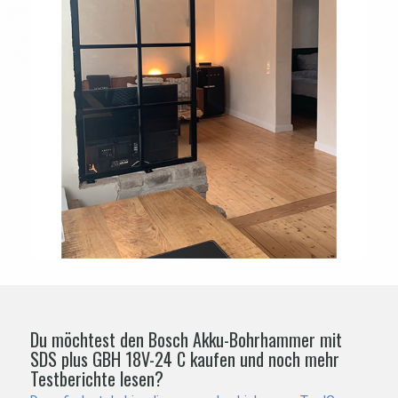
Du möchtest den Bosch Akku-Bohrhammer mit
SDS plus GBH 18V-24 C kaufen und noch mehr
Testberichte lesen?