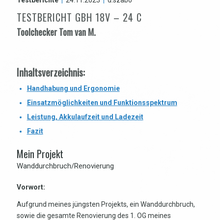
TESTBERICHT GBH 18V – 24 C
Toolchecker Tom van M.
Inhaltsverzeichnis:
Handhabung und Ergonomie
Einsatzmöglichkeiten und Funktionsspektrum
Leistung, Akkulaufzeit und Ladezeit
Fazit
Mein Projekt
Wanddurchbruch/Renovierung
Vorwort:
Aufgrund meines jüngsten Projekts, ein Wanddurchbruch,
sowie die gesamte Renovierung des 1. OG meines