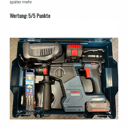
später mehr.
Wertung: 5/5 Punkte