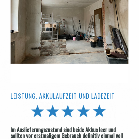
LEISTUNG, AKKULAUFZEIT UND LADEZEIT
Im Auslieferungszustand sind beide Akkus leer und
sollten vor erstmaligem Gebrauch definitiv einmal voll