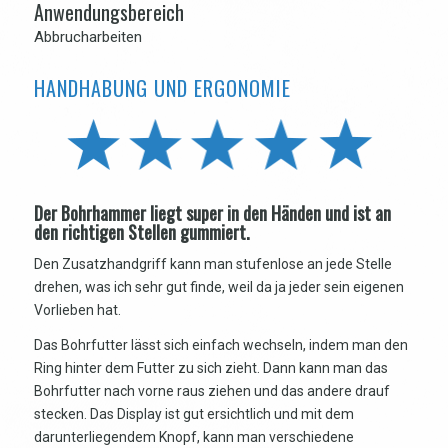
Anwendungsbereich
Abbrucharbeiten
HANDHABUNG UND ERGONOMIE
Der Bohrhammer liegt super in den Händen und ist an
den richtigen Stellen gummiert.
Den Zusatzhandgriff kann man stufenlose an jede Stelle
drehen, was ich sehr gut finde, weil da ja jeder sein eigenen
Vorlieben hat.
Das Bohrfutter lässt sich einfach wechseln, indem man den
Ring hinter dem Futter zu sich zieht. Dann kann man das
Bohrfutter nach vorne raus ziehen und das andere drauf
stecken. Das Display ist gut ersichtlich und mit dem
darunterliegendem Knopf, kann man verschiedene