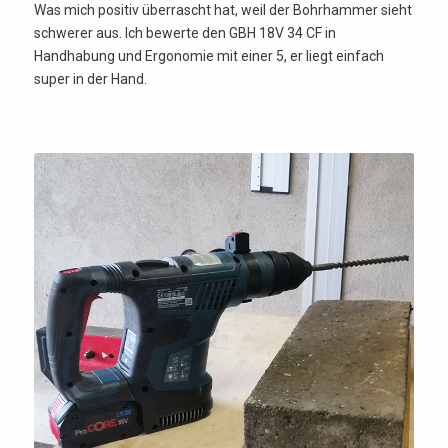
Was mich positiv überrascht hat, weil der Bohrhammer sieht
schwerer aus. Ich bewerte den GBH 18V 34 CF in
Handhabung und Ergonomie mit einer 5, er liegt einfach
super in der Hand.