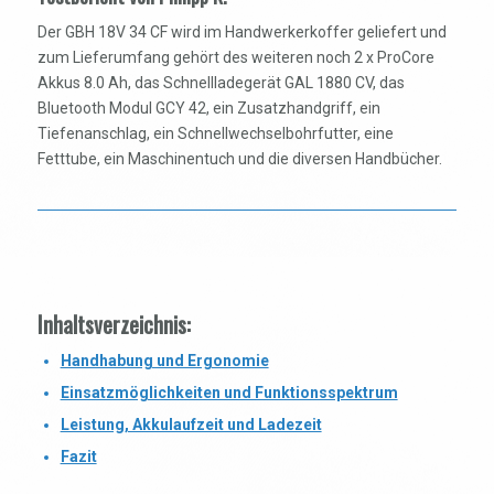
Der GBH 18V 34 CF wird im Handwerkerkoffer geliefert und
zum Lieferumfang gehört des weiteren noch 2 x ProCore
Akkus 8.0 Ah, das Schnellladegerät GAL 1880 CV, das
Bluetooth Modul GCY 42, ein Zusatzhandgriff, ein
Tiefenanschlag, ein Schnellwechselbohrfutter, eine
Fetttube, ein Maschinentuch und die diversen Handbücher.
Inhaltsverzeichnis:
Handhabung und Ergonomie
Einsatzmöglichkeiten und Funktionsspektrum
Leistung, Akkulaufzeit und Ladezeit
Fazit