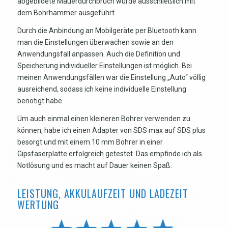
abgebildete Mauerdurchbruch wurde ausschließlich mit
dem Bohrhammer ausgeführt.
Durch die Anbindung an Mobilgeräte per Bluetooth kann
man die Einstellungen überwachen sowie an den
Anwendungsfall anpassen. Auch die Definition und
Speicherung individueller Einstellungen ist möglich. Bei
meinen Anwendungsfällen war die Einstellung „Auto“ völlig
ausreichend, sodass ich keine individuelle Einstellung
benötigt habe.
Um auch einmal einen kleineren Bohrer verwenden zu
können, habe ich einen Adapter von SDS max auf SDS plus
besorgt und mit einem 10 mm Bohrer in einer
Gipsfaserplatte erfolgreich getestet. Das empfinde ich als
Notlösung und es macht auf Dauer keinen Spaß.
LEISTUNG, AKKULAUFZEIT UND LADEZEIT
WERTUNG