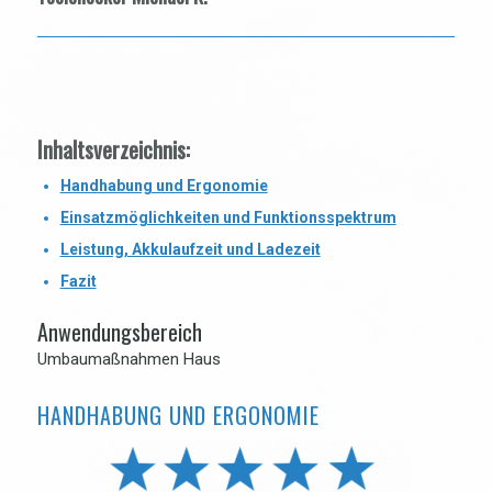
Inhaltsverzeichnis:
Handhabung und Ergonomie
Einsatzmöglichkeiten und Funktionsspektrum
Leistung, Akkulaufzeit und Ladezeit
Fazit
Anwendungsbereich
Umbaumaßnahmen Haus
HANDHABUNG UND ERGONOMIE