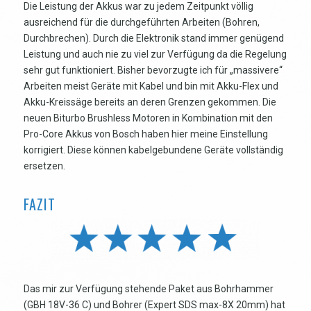
Die Leistung der Akkus war zu jedem Zeitpunkt völlig
ausreichend für die durchgeführten Arbeiten (Bohren,
Durchbrechen). Durch die Elektronik stand immer genügend
Leistung und auch nie zu viel zur Verfügung da die Regelung
sehr gut funktioniert. Bisher bevorzugte ich für „massivere“
Arbeiten meist Geräte mit Kabel und bin mit Akku-Flex und
Akku-Kreissäge bereits an deren Grenzen gekommen. Die
neuen Biturbo Brushless Motoren in Kombination mit den
Pro-Core Akkus von Bosch haben hier meine Einstellung
korrigiert. Diese können kabelgebundene Geräte vollständig
ersetzen.
FAZIT
Das mir zur Verfügung stehende Paket aus Bohrhammer
(GBH 18V-36 C) und Bohrer (Expert SDS max-8X 20mm) hat