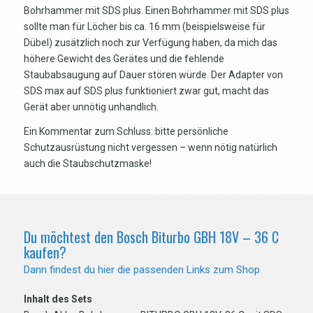
Bohrhammer mit SDS plus. Einen Bohrhammer mit SDS plus
sollte man für Löcher bis ca. 16 mm (beispielsweise für
Dübel) zusätzlich noch zur Verfügung haben, da mich das
höhere Gewicht des Gerätes und die fehlende
Staubabsaugung auf Dauer stören würde. Der Adapter von
SDS max auf SDS plus funktioniert zwar gut, macht das
Gerät aber unnötig unhandlich.
Ein Kommentar zum Schluss: bitte persönliche
Schutzausrüstung nicht vergessen – wenn nötig natürlich
auch die Staubschutzmaske!
Du möchtest den Bosch Biturbo GBH 18V – 36 C
kaufen?
Dann findest du hier die passenden Links zum Shop
Inhalt des Sets