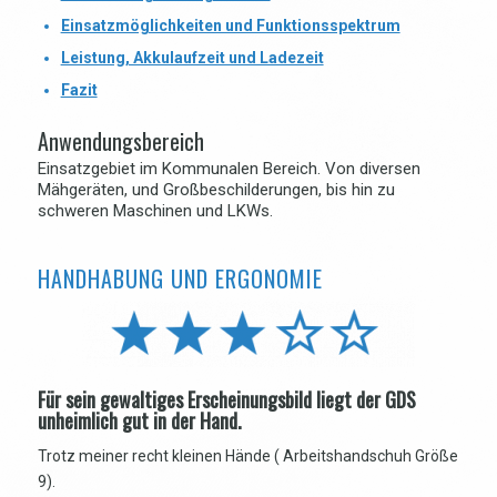
Einsatzmöglichkeiten und Funktionsspektrum
Leistung, Akkulaufzeit und Ladezeit
Fazit
Anwendungsbereich
Einsatzgebiet im Kommunalen Bereich. Von diversen
Mähgeräten, und Großbeschilderungen, bis hin zu
schweren Maschinen und LKWs.
HANDHABUNG UND ERGONOMIE
Für sein gewaltiges Erscheinungsbild liegt der GDS
unheimlich gut in der Hand.
Trotz meiner recht kleinen Hände ( Arbeitshandschuh Größe
9).