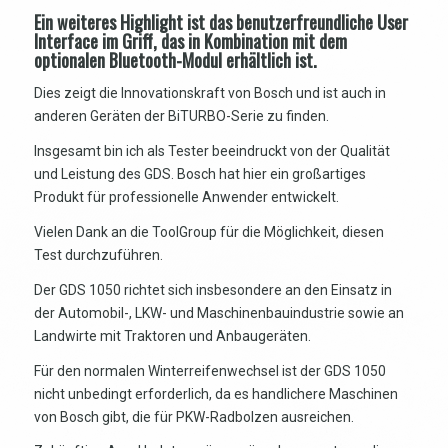
Ein weiteres Highlight ist das benutzerfreundliche User
Interface im Griff, das in Kombination mit dem
optionalen Bluetooth-Modul erhältlich ist.
Dies zeigt die Innovationskraft von Bosch und ist auch in
anderen Geräten der BiTURBO-Serie zu finden.
Insgesamt bin ich als Tester beeindruckt von der Qualität
und Leistung des GDS. Bosch hat hier ein großartiges
Produkt für professionelle Anwender entwickelt.
Vielen Dank an die ToolGroup für die Möglichkeit, diesen
Test durchzuführen.
Der GDS 1050 richtet sich insbesondere an den Einsatz in
der Automobil-, LKW- und Maschinenbauindustrie sowie an
Landwirte mit Traktoren und Anbaugeräten.
Für den normalen Winterreifenwechsel ist der GDS 1050
nicht unbedingt erforderlich, da es handlichere Maschinen
von Bosch gibt, die für PKW-Radbolzen ausreichen.