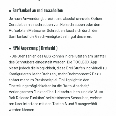
● Sanftanlauf an und ausschalten
Je nach Anwendungbereich eine absolut sinnvolle Option.
Gerade beim einschrauben von Holzschrauben oder dem
Aufsetzten Metrischer Schrauben, lässt sich durch den
Sanftanlauf die Geschwindigkeit sehr gut dosieren.
● RPM Anpassung ( Drehzahl )
○ Die Drehzahlen des GDS können in drei Stufen am Griffteil
des Schraubers eingestellt werden. Die TOOLBOX App
bietet jedoch die Möglichkeit, diese Drei Stufen individuell zu
Konfigurieren. Mehr Drehzahl, mehr Drehmoment? Dazu
später mehr im Praxisbeispiel. Ein Highlight in den
Einstellungsmöglichkeiten ist die “Auto-Abschalt/
Verlangsamen Funktion” bei Holzschrauben, und die “Auto
Bolt Release Funktion” bei Metrischen Schrauben, welche
am User Interface mit den Tasten A und B ausgewählt
werden können.