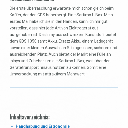
Die erste Überraschung erwartete mich schon gleich beim
Koffer, der den GDS beherbergt. Eine Sortimo L-Box. Mein
erstes Mal habe ich sie in den Händen, kann ich mir gut
vorstellen, dass hier jede Art von Elektrogerät gut
aufgehoben ist. Das Inlay aus schwarzem Kunststoff bietet
dem GDS 1050 samt Akku, Ersatz Akku, einem Ladegerät
sowie einer kleinen Auswahl an Schlagnüssen, sicheren und
ausreichenden Platz. Auch bietet der Markt eine Fülle an
Inlays und Zubehör, um die Sortimo L-Box, weit über den
Gerätetransport hinaus nutzen zu können. Somit eine
Umverpackung mit attraktivem Mehrwert.
Inhaltsverzeichnis:
Handhabung und Ergonomie