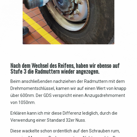
Nach dem Wechsel des Reifens, haben wir ebenso auf
Stufe 3 die Radmuttern wieder angezogen.
Beim anschließenden nachziehen der Radmuttern mit dem
Drehmomentschlüssel, kamen wir auf einen Wert von knapp
über 600nm. Der GDS verspricht einen Anzugsdrehmoment
von 1050nm.
Erklären kann ich mir diese Differenz lediglich, durch die
Verwendung einer Standard 32er Nuss.
Diese wackelte schon ordentlich auf den Schrauben rum,