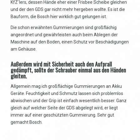
KfZ´lers, dessen Hände eher einer Frisbee Scheibe gleichen
und der den GDS gar nicht mehr hergeben wollte. Es ist die
Bauform, die Bosch hier wirklich gut gelungen ist.
Die schon erwähnten Gummierungen sind großflächig
angeordnet und gewährleisten auch beim Ablegen der
Maschine auf den Boden, einen Schutz vor Beschädigungen
am Gehäuse.
Außerdem wird mit Sicherheit auch den Aufprall
gedämpft, sollte der Schrauber einmal aus den Händen
gleiten.
Allgemein mag ich großflächige Gummierungen an Akku
Geräte. Feuchtigkeit und Schmutz lassen sich problemlos
abwischen und der Grip ist einfach wesentlich besser. Ganz
gleich auf welcher Seite der GDS abgelegt wird, er liegt
immer auf einer geschützten Gummierung. Sehr gut
gemacht Bosch.