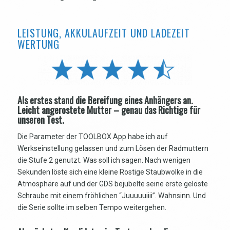
LEISTUNG, AKKULAUFZEIT UND LADEZEIT
WERTUNG
Als erstes stand die Bereifung eines Anhängers an.
Leicht angerostete Mutter – genau das Richtige für
unseren Test.
Die Parameter der TOOLBOX App habe ich auf
Werkseinstellung gelassen und zum Lösen der Radmuttern
die Stufe 2 genutzt. Was soll ich sagen. Nach wenigen
Sekunden löste sich eine kleine Rostige Staubwolke in die
Atmosphäre auf und der GDS bejubelte seine erste gelöste
Schraube mit einem fröhlichen “Juuuuuiiii”. Wahnsinn. Und
die Serie sollte im selben Tempo weitergehen.