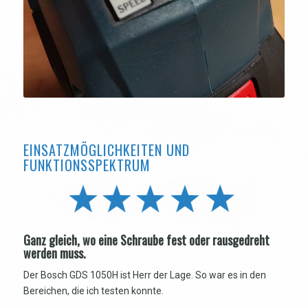
EINSATZMÖGLICHKEITEN UND
FUNKTIONSSPEKTRUM
Ganz gleich, wo eine Schraube fest oder rausgedreht
werden muss.
Der Bosch GDS 1050H ist Herr der Lage. So war es in den
Bereichen, die ich testen konnte.