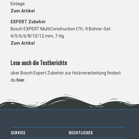
Einlage
Zum Artikel
EXPERT Zubehör
Bosch EXPERT MultiConstruction CYL-9 Bohrer-Set
4/5/6/6/8/10/12 mm, 7-tlg
Zum Artikel
Lese auch die Testberichte
über Bosch Expert Zubehör zur Holzverarbeitung findest
du
hier
.
SERVICE
RECHTLICHES