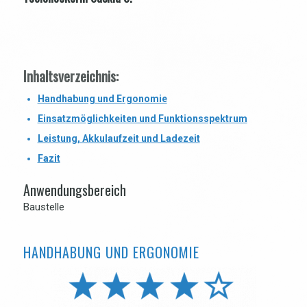
Inhaltsverzeichnis:
Handhabung und Ergonomie
Einsatzmöglichkeiten und Funktionsspektrum
Leistung, Akkulaufzeit und Ladezeit
Fazit
Anwendungsbereich
Baustelle
HANDHABUNG UND ERGONOMIE