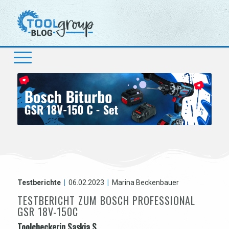
Testberichte
|
06.02.2023
|
Marina Beckenbauer
TESTBERICHT ZUM BOSCH PROFESSIONAL
GSR 18V-150C
Toolcheckerin Saskia S.