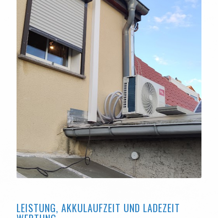
LEISTUNG, AKKULAUFZEIT UND LADEZEIT