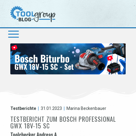
Testberichte
|
31.01.2023
|
Marina Beckenbauer
TESTBERICHT ZUM BOSCH PROFESSIONAL
GWX 18V-15 SC
Toolchecker Andreas A.