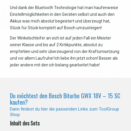
Und dank der Bluetooth Technologie hat man haufenweise
Einstellmöglichkeiten in den Geräten selbst und auch den
Akkus was mich absolut begeistert und überzeugt hat,
Stück für Stück komplett auf Bosch umzusteigen!
Der Winkelschleifer an sich ist auf jeden Fall ein Meister
seiner Klasse und bis auf 2 Kritikpunkte, absolut zu
empfehlen und sehr überzeugend von der Kraftumsetzung
und vor allem Laufruhe! Ich liebe ihn jetzt schon! Besser als
jeder andere mit den ich bislang gearbeitet habe!
Du möchtest den Bosch Biturbo GWX 18V – 15 SC
kaufen?
Dann findest du hier die passenden Links zum ToolGroup
Shop
Inhalt des Sets