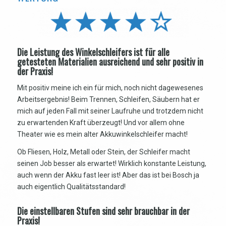
Die Leistung des Winkelschleifers ist für alle
getesteten Materialien ausreichend und sehr positiv in
der Praxis!
Mit positiv meine ich ein für mich, noch nicht dagewesenes
Arbeitsergebnis! Beim Trennen, Schleifen, Säubern hat er
mich auf jeden Fall mit seiner Laufruhe und trotzdem nicht
zu erwartenden Kraft überzeugt! Und vor allem ohne
Theater wie es mein alter Akkuwinkelschleifer macht!
Ob Fliesen, Holz, Metall oder Stein, der Schleifer macht
seinen Job besser als erwartet! Wirklich konstante Leistung,
auch wenn der Akku fast leer ist! Aber das ist bei Bosch ja
auch eigentlich Qualitätsstandard!
Die einstellbaren Stufen sind sehr brauchbar in der
Praxis!