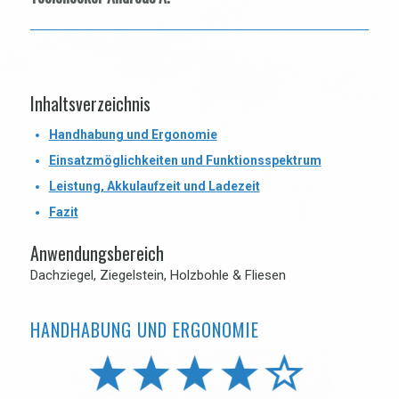
Inhaltsverzeichnis
Handhabung und Ergonomie
Einsatzmöglichkeiten und Funktionsspektrum
Leistung, Akkulaufzeit und Ladezeit
Fazit
Anwendungsbereich
Dachziegel, Ziegelstein, Holzbohle & Fliesen
HANDHABUNG UND ERGONOMIE