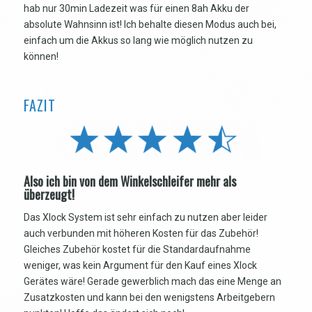
hab nur 30min Ladezeit was für einen 8ah Akku der
absolute Wahnsinn ist! Ich behalte diesen Modus auch bei,
einfach um die Akkus so lang wie möglich nutzen zu
können!
FAZIT
Also ich bin von dem Winkelschleifer mehr als
überzeugt!
Das Xlock System ist sehr einfach zu nutzen aber leider
auch verbunden mit höheren Kosten für das Zubehör!
Gleiches Zubehör kostet für die Standardaufnahme
weniger, was kein Argument für den Kauf eines Xlock
Gerätes wäre! Gerade gewerblich mach das eine Menge an
Zusatzkosten und kann bei den wenigstens Arbeitgebern