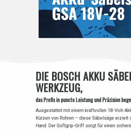
DIE BOSCH AKKU SÄBE
WERKZEUG,
das Profis in puncto Leistung und Präzision bege
Ausgestattet mit einem kraftvollen 18-Volt-A
Kürzen von Rohren – diese Säbelsäge erzielt 
Hand. Der Softgrip-Griff sorgt für einen siche