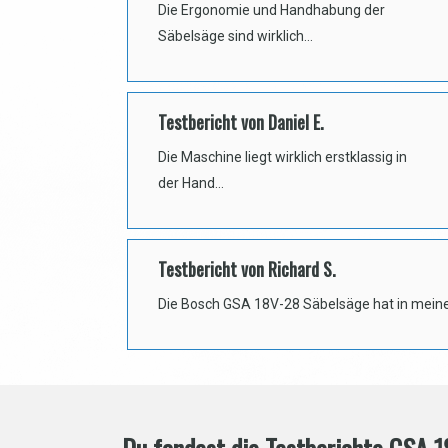
Die Ergonomie und Handhabung der
Säbelsäge sind wirklich…
Testbericht von Daniel E.
Die Maschine liegt wirklich erstklassig in
der Hand…
Testbericht von Richard S.
Die Bosch GSA 18V-28 Säbelsäge hat in mein