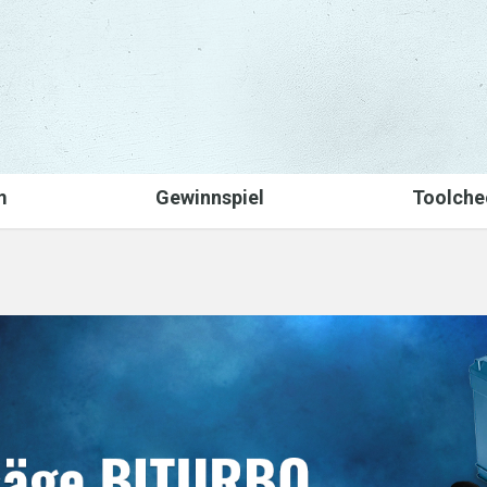
m
Gewinnspiel
Toolche