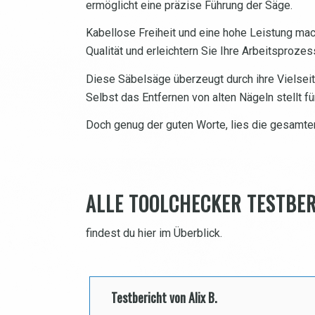
ermöglicht eine präzise Führung der Säge.
Kabellose Freiheit und eine hohe Leistung mac
Qualität und erleichtern Sie Ihre Arbeitsproz
Diese Säbelsäge überzeugt durch ihre Vielseit
Selbst das Entfernen von alten Nägeln stellt fü
Doch genug der guten Worte, lies die gesamte
ALLE TOOLCHECKER TESTBE
findest du hier im Überblick.
Testbericht von Alix B.