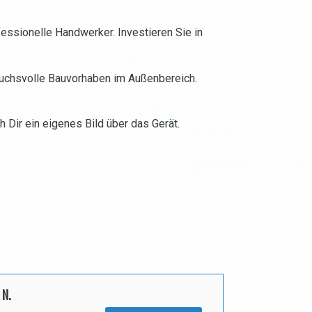
essionelle Handwerker. Investieren Sie in
pruchsvolle Bauvorhaben im Außenbereich.
Dir ein eigenes Bild über das Gerät.
 N.