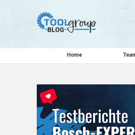
Home
Tea