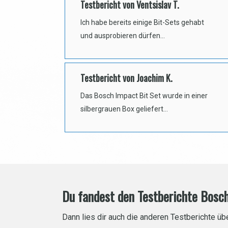
Testbericht von Ventsislav T.
Ich habe bereits einige Bit-Sets gehabt
und ausprobieren dürfen…
Testbericht von Joachim K.
Das Bosch Impact Bit Set wurde in einer
silbergrauen Box geliefert…
Du fandest den Testberichte Bosc
Dann lies dir auch die anderen Testberichte 