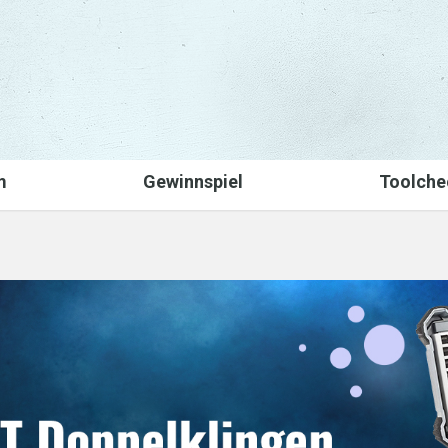
m
Gewinnspiel
Toolche