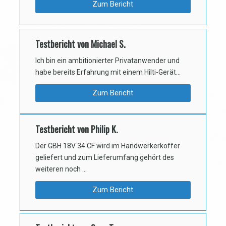
Zum Bericht
Testbericht von Michael S.
Ich bin ein ambitionierter Privatanwender und
habe bereits Erfahrung mit einem Hilti-Gerät…
Zum Bericht
Testbericht von Philip K.
Der GBH 18V 34 CF wird im Handwerkerkoffer
geliefert und zum Lieferumfang gehört des
weiteren noch …
Zum Bericht