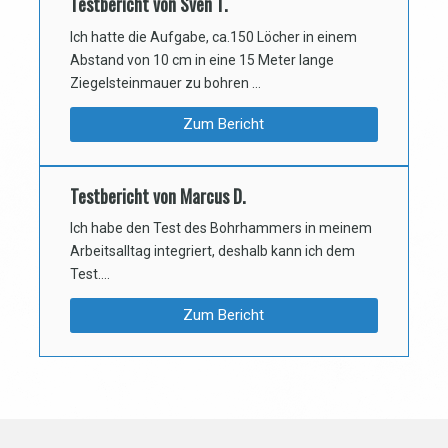
Testbericht von Sven T.
Ich hatte die Aufgabe, ca.150 Löcher in einem
Abstand von 10 cm in eine 15 Meter lange
Ziegelsteinmauer zu bohren …
Zum Bericht
Testbericht von Marcus D.
Ich habe den Test des Bohrhammers in meinem
Arbeitsalltag integriert, deshalb kann ich dem
Test….
Zum Bericht