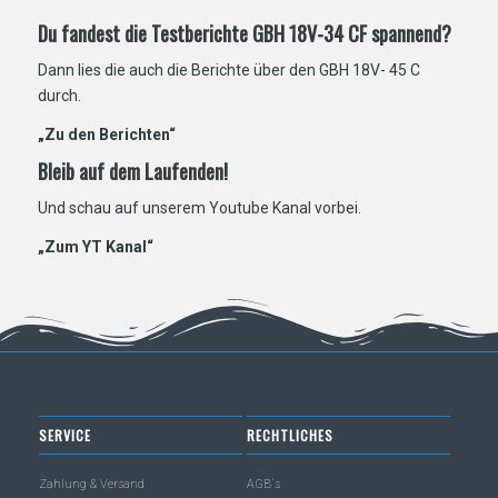
Du fandest die Testberichte GBH 18V-34 CF spannend?
Dann lies die auch die Berichte über den GBH 18V- 45 C
durch.
„Zu den Berichten“
Bleib auf dem Laufenden!
Und schau auf unserem Youtube Kanal vorbei.
„Zum YT Kanal“
SERVICE
RECHTLICHES
Zahlung & Versand
AGB´s