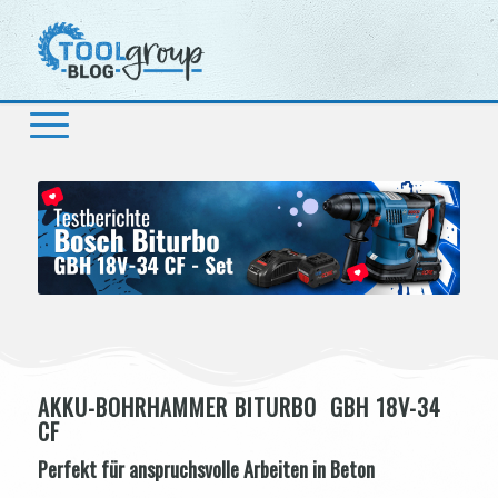
AKKU-BOHRHAMMER BITURBO GBH 18V-34
CF
Perfekt für anspruchsvolle Arbeiten in Beton