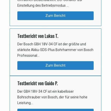
Einstellung des Betriebsmodus …
Zum Bericht
Testbericht von Lukas T.
Der Bosch GBH 18V-34 CF ist der größte und
stärkste Akku-SDS-Plus Bohrhammer von Bosch
Professional…
Zum Bericht
Testbericht von Guido P.
Der GBH 18V-34 CF ist ein kabelloser
Bohrschrauber von Bosch, der für seine hohe
Leistung…