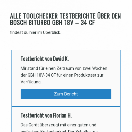
ALLE TOOLCHECKER TESTBERICHTE ÜBER DEN
BOSCH BITURBO GBH 18V – 34 CF
findest du hier im Überblick.
Testbericht von David K.
Mir stand für einen Zeitraum von zwei Wochen
der GBH 18V-34 CF für einen Produkttest zur
Verfügung…
Zum Bericht
Testbericht von Florian H.
Das Gerät überzeugt mit einer guten und
einfachen Bedienbarkeit. Der Schalter zur