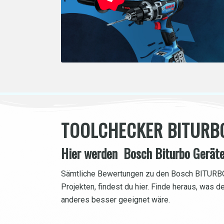
TOOLCHECKER BITURB
Hier werden Bosch Biturbo Geräte
Sämtliche Bewertungen zu den Bosch BITURBO
Projekten, findest du hier. Finde heraus, was d
anderes besser geeignet wäre.