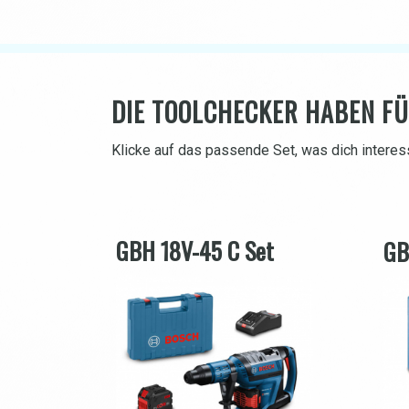
DIE TOOLCHECKER HABEN FÜ
Klicke auf das passende Set, was dich interess
GBH 18V-45 C Set
GB