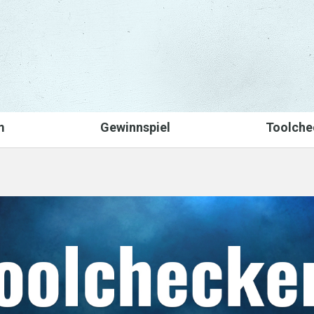
m
Gewinnspiel
Toolche