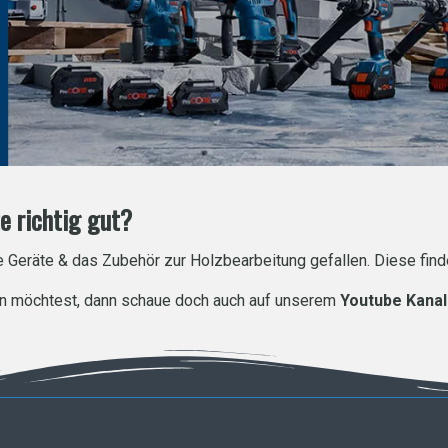
e richtig gut?
e Geräte & das Zubehör zur Holzbearbeitung gefallen. Diese fin
en möchtest, dann schaue doch auch auf unserem
Youtube Kanal