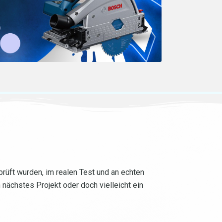
rüft wurden, im realen Test und an echten
n nächstes Projekt oder doch vielleicht ein