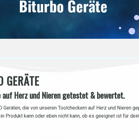
O GERÄTE
 auf Herz und Nieren getestet & bewertet.
 Geräten, die von unseren
Toolcheckern
auf Herz und Nieren gep
ein Produkt kann oder eben nicht kann, ob es geeignet ist für dei