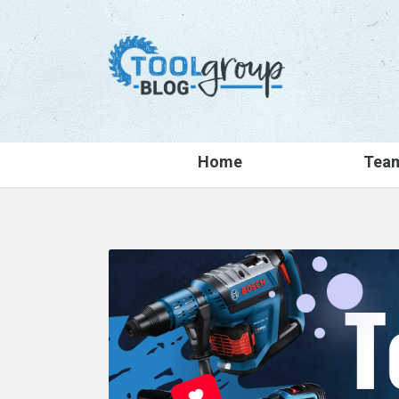
Home
Tea