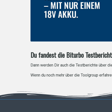
Du fandest die Biturbo Testbericht
Dann werden Dir auch die Testberichte über di
Wenn du noch mehr über die Toolgroup erfahr