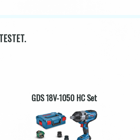
TESTET.
GDS 18V-1050 HC Set