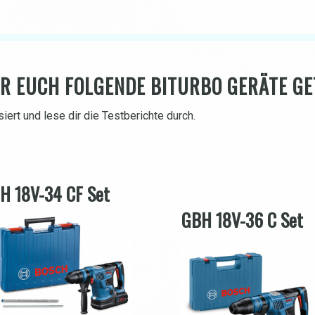
R EUCH FOLGENDE BITURBO GERÄTE GE
iert und lese dir die Testberichte durch.
H 18V-34 CF Set
GBH 18V-36 C Set