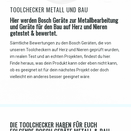
TOOLCHECKER METALL UND BAU
Hier werden Bosch Geräte zur Metallbearbeitung
und Geräte für den Bau auf Herz und Nieren
getestet & bewertet.
Sämtliche Bewertungen zu den Bosch Geräten, die von
unseren
Toolcheckern
auf Herz und Nieren geprüft wurden,
im realen Test und an echten Projekten, findest du hier.
Finde heraus, was dein Produkt kann oder eben nicht kann,
ob es geeignet ist für dein nächstes Projekt oder doch
vielleicht ein anderes besser geeignet wäre.
DIE TOOLCHECKER HABEN FÜR EUCH