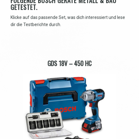
FOLGENDE BOSCH GERÄTE METALL & BAU
GETESTET.
Klicke auf das passende Set, was dich interessiert und lese
dir die Testberichte durch.
GDS 18V – 450 HC