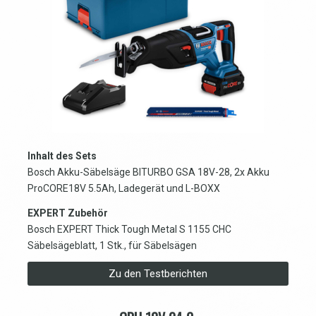
Inhalt des Sets
Bosch Akku-Säbelsäge BITURBO GSA 18V-28, 2x Akku
ProCORE18V 5.5Ah, Ladegerät und L-BOXX
EXPERT Zubehör
Bosch EXPERT Thick Tough Metal S 1155 CHC
Säbelsägeblatt, 1 Stk., für Säbelsägen
Zu den Testberichten