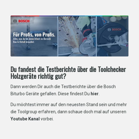
Du fandest die Testberichte über die Toolchecker
Holzgeräte richtig gut?
Dann werden Dir auch die Testberichte über die Bosch
Biturbo Geräte gefallen. Diese findest Du
hier
.
Du möchtest immer auf den neuesten Stand sein und mehr
die Toolgroup erfahren, dann schaue doch mal auf unseren
Youtube Kanal
vorbei.